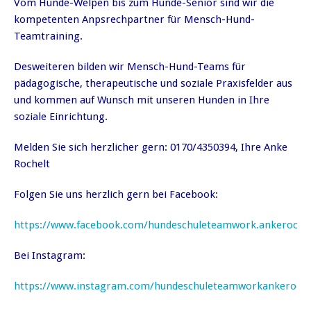
Vom Hunde-Welpen bis zum Hunde-Senior sind wir die
kompetenten Anpsrechpartner für Mensch-Hund-
Teamtraining.
Desweiteren bilden wir Mensch-Hund-Teams für
pädagogische, therapeutische und soziale Praxisfelder aus
und kommen auf Wunsch mit unseren Hunden in Ihre
soziale Einrichtung.
Melden Sie sich herzlicher gern: 0170/4350394, Ihre Anke
Rochelt
Folgen Sie uns herzlich gern bei Facebook:
https://www.facebook.com/hundeschuleteamwork.ankeroche
Bei Instagram:
https://www.instagram.com/hundeschuleteamworkankeroche