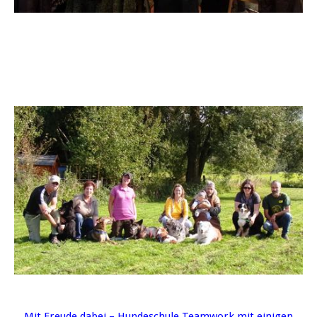
Mit Freude dabei – Hundeschule Teamwork mit einigen