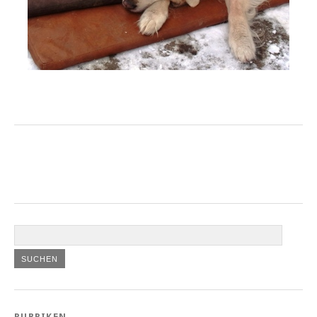
RUBRIKEN