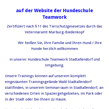
auf der Website der Hundeschule
Teamwork
Zertifiziert nach § 11 des Tierschutzgesesetzes durch das
Veterinäramt Marburg-Biedenkopf
Wir heißen Sie, Ihre Familie und Ihren Hund / Ihre
Hunde herzlich willkommen
in unserer Hundeschule Teamwork Stadtallendorf und
Umgebung.
Unsere Trainings können auf unserem komplett
eingezäunten Trainingsgelände Wald Stadtallendorf
stattfinden, in unserem Seminarraum in Stadtallendorf, an
verschiedenen Orten in Spaziergehgebieten, im Park oder
in der Stadt oder bei Ihnen zu Hause.