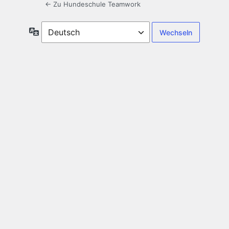
← Zu Hundeschule Teamwork
Sprache