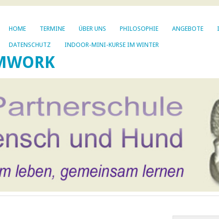
HOME
TERMINE
ÜBER UNS
PHILOSOPHIE
ANGEBOTE
DATENSCHUTZ
INDOOR-MINI-KURSE IM WINTER
AMWORK