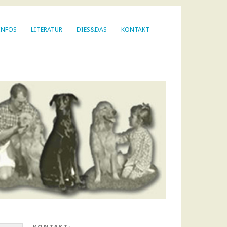
INFOS
LITERATUR
DIES&DAS
KONTAKT