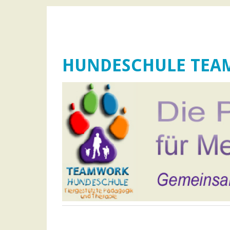
HUNDESCHULE TE