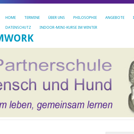
HOME
TERMINE
ÜBER UNS
PHILOSOPHIE
ANGEBOTE
DATENSCHUTZ
INDOOR-MINI-KURSE IM WINTER
AMWORK