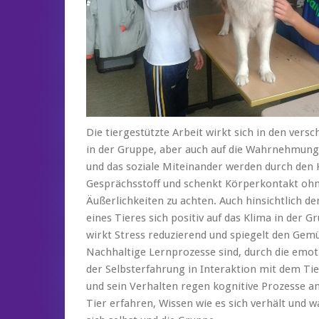
Die tiergestützte Arbeit wirkt sich in den versc
in der Gruppe, aber auch auf die Wahrnehmung
und das soziale Miteinander werden durch den 
Gesprächsstoff und schenkt Körperkontakt ohn
Äußerlichkeiten zu achten. Auch hinsichtlich 
eines Tieres sich positiv auf das Klima in der 
wirkt Stress reduzierend und spiegelt den Gem
Nachhaltige Lernprozesse sind, durch die emot
der Selbsterfahrung in Interaktion mit dem Tie
und sein Verhalten regen kognitive Prozesse 
Tier erfahren, Wissen wie es sich verhält und w