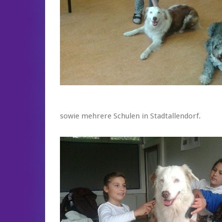
sowie mehrere Schulen in Stadtallendorf.