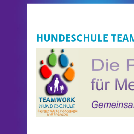
HUNDESCHULE TE