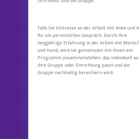
sich selbst und die Gruppe.
Falls Sie Interesse an der Arbeit mit Anke und
für ein
persönliches Gespräch. Durch ihre
langjährige Erfahrung in der Arbeit mit Mensc
und Hund, wird sie gemeinsam mit ihnen ein
Programm zusammenstellen, das individuell au
ihre Gruppe oder Einrichtung passt und die
Gruppe nachhaltig bereichern wird.