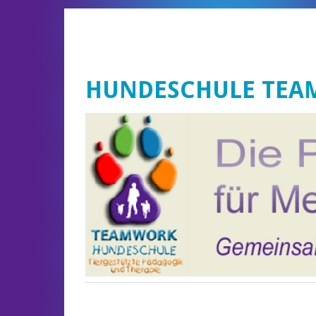
HUNDESCHULE TE