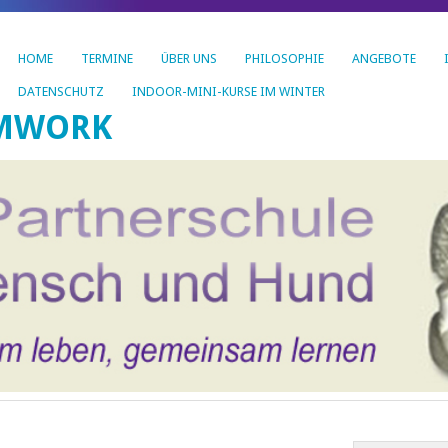
HOME
TERMINE
ÜBER UNS
PHILOSOPHIE
ANGEBOTE
DATENSCHUTZ
INDOOR-MINI-KURSE IM WINTER
AMWORK