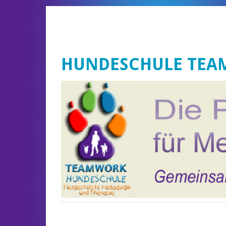
HUNDESCHULE TE