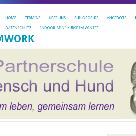
HOME
TERMINE
ÜBER UNS
PHILOSOPHIE
ANGEBOTE
DATENSCHUTZ
INDOOR-MINI-KURSE IM WINTER
AMWORK