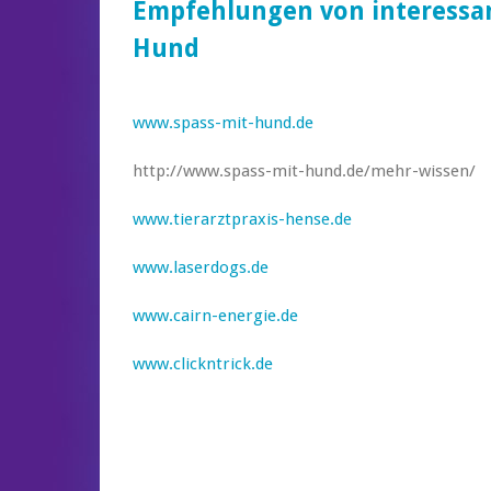
Empfehlungen von interessa
Hund
www.spass-mit-hund.de
http://www.spass-mit-hund.de/mehr-wissen/
www.tierarztpraxis-hense.de
www.laserdogs.de
www.cairn-energie.de
www.clickntrick.de