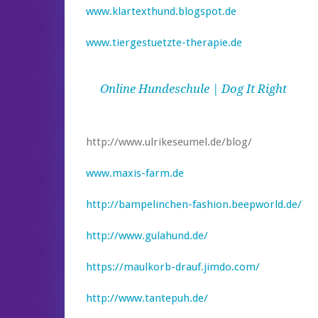
www.klartexthund.blogspot.de
www.tiergestuetzte-therapie.de
Online Hundeschule | Dog It Right
http://www.ulrikeseumel.de/blog/
www.maxis-farm.de
http://bampelinchen-fashion.beepworld.de/
http://www.gulahund.de/
https://maulkorb-drauf.jimdo.com/
http://www.tantepuh.de/