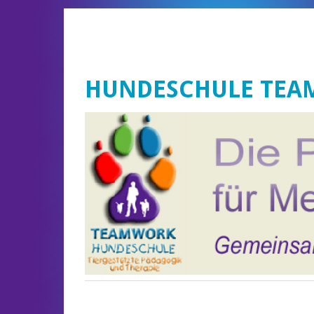
HUNDESCHULE TE