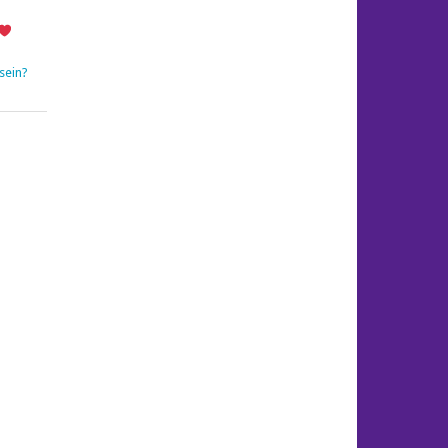
sein?