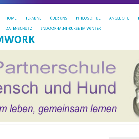
HOME
TERMINE
ÜBER UNS
PHILOSOPHIE
ANGEBOTE
DATENSCHUTZ
INDOOR-MINI-KURSE IM WINTER
AMWORK