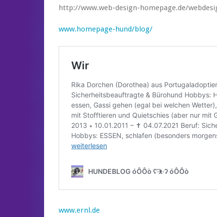
http://www.web-design-homepage.de/webdesi
www.homepage-hund/blog/
www.ernl.de