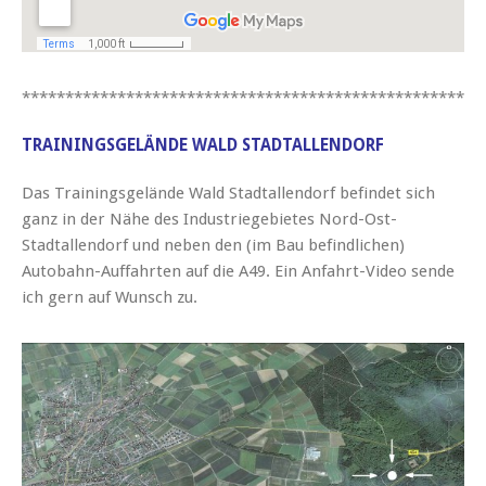
*****************************************************
TRAININGSGELÄNDE WALD STADTALLENDORF
Das Trainingsgelände Wald Stadtallendorf befindet sich
ganz in der Nähe des Industriegebietes Nord-Ost-
Stadtallendorf und neben den (im Bau befindlichen)
Autobahn-Auffahrten auf die A49. Ein Anfahrt-Video sende
ich gern auf Wunsch zu.