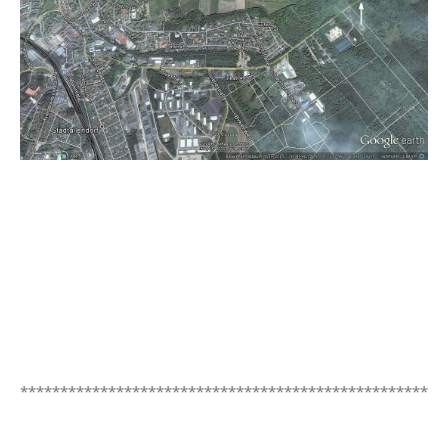
*****************************************************