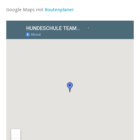
Google Maps mit
Routenplaner