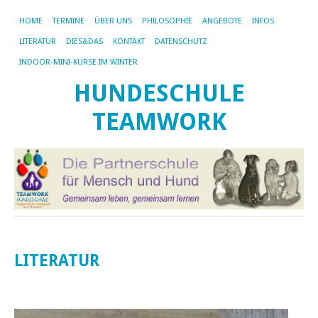
HOME
TERMINE
ÜBER UNS
PHILOSOPHIE
ANGEBOTE
INFOS
LITERATUR
DIES&DAS
KONTAKT
DATENSCHUTZ
INDOOR-MINI-KURSE IM WINTER
HUNDESCHULE
TEAMWORK
LITERATUR