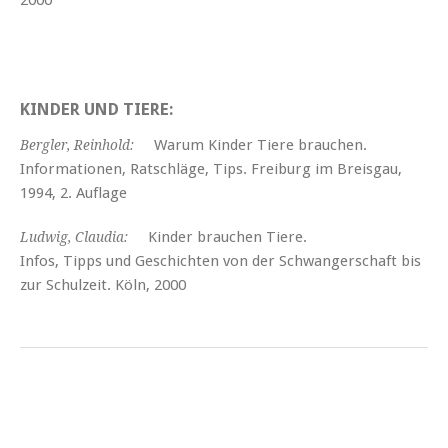
KINDER UND TIERE:
Warum Kinder Tiere brauchen.
Bergler, Reinhold:
Informationen, Ratschläge, Tips. Freiburg im Breisgau,
1994, 2. Auflage
Kinder brauchen Tiere.
Ludwig, Claudia:
Infos, Tipps und Geschichten von der Schwangerschaft bis
zur Schulzeit. Köln, 2000