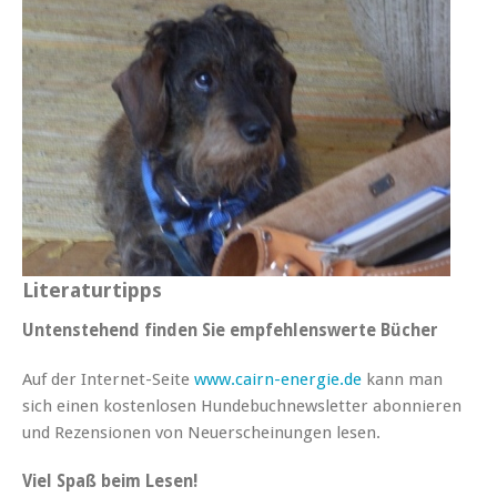
Literaturtipps
Untenstehend finden Sie empfehlenswerte Bücher
Auf der Internet-Seite
www.cairn-energie.de
kann man
sich einen kostenlosen Hundebuchnewsletter abonnieren
und Rezensionen von Neuerscheinungen lesen.
Viel Spaß beim Lesen!