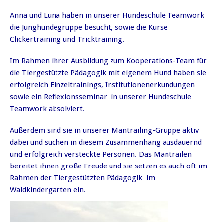
Anna und Luna haben in unserer Hundeschule Teamwork
die Junghundegruppe besucht, sowie die Kurse
Clickertraining und Tricktraining.
Im Rahmen ihrer Ausbildung zum Kooperations-Team für
die Tiergestützte Pädagogik mit eigenem Hund haben sie
erfolgreich Einzeltrainings, Institutionenerkundungen
sowie ein Reflexionsseminar in unserer Hundeschule
Teamwork absolviert.
Außerdem sind sie in unserer Mantrailing-Gruppe aktiv
dabei und suchen in diesem Zusammenhang ausdauernd
und erfolgreich versteckte Personen. Das Mantrailen
bereitet ihnen große Freude und sie setzen es auch oft im
Rahmen der Tiergestützten Pädagogik im
Waldkindergarten ein.