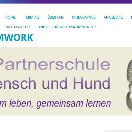
HOME
TERMINE
ÜBER UNS
PHILOSOPHIE
ANGEBOTE
DATENSCHUTZ
INDOOR-MINI-KURSE IM WINTER
AMWORK