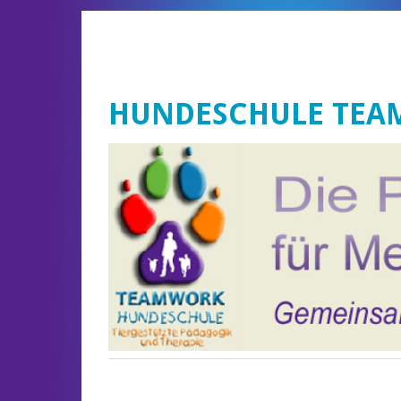
HUNDESCHULE TE