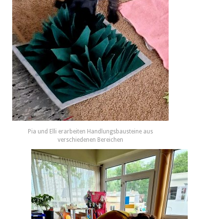
Pia und Elli erarbeiten Handlungsbausteine aus
verschiedenen Bereichen