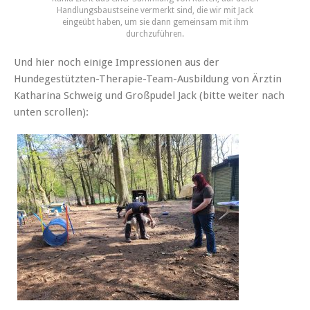
Handlungsbaustseine vermerkt sind, die wir mit Jack
eingeübt haben, um sie dann gemeinsam mit ihm
durchzuführen.
Und hier noch einige Impressionen aus der
Hundegestützten-Therapie-Team-Ausbildung von Ärztin
Katharina Schweig und Großpudel Jack (bitte weiter nach
unten scrollen):