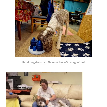
Handlungsbaustein Nasenarbeits-Strategie-Spiel