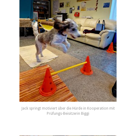
Jack springt motiviert über die Hürde in Kooperation mit
Prüfungs-Beisitzerin Biggi