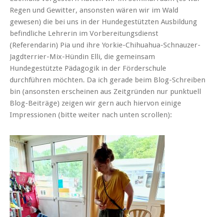
Regen und Gewitter, ansonsten wären wir im Wald
gewesen) die bei uns in der Hundegestützten Ausbildung
befindliche Lehrerin im Vorbereitungsdienst
(Referendarin) Pia und ihre Yorkie-Chihuahua-Schnauzer-
Jagdterrier-Mix-Hündin Elli, die gemeinsam
Hundegestützte Pädagogik in der Förderschule
durchführen möchten. Da ich gerade beim Blog-Schreiben
bin (ansonsten erscheinen aus Zeitgründen nur punktuell
Blog-Beiträge) zeigen wir gern auch hiervon einige
Impressionen (bitte weiter nach unten scrollen):