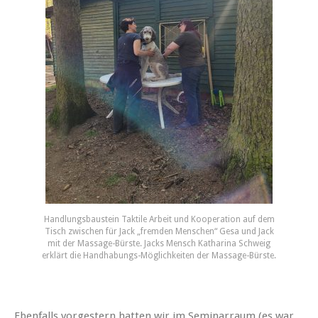
Handlungsbaustein Taktile Arbeit und Kooperation auf dem
Tisch zwischen für Jack „fremden Menschen“ Gesa und Jack
mit der Massage-Bürste. Jacks Mensch Katharina Schweig
erklärt die Handhabungs-Möglichkeiten der Massage-Bürste.
Ebenfalls vorgestern hatten wir im Seminarraum (es war