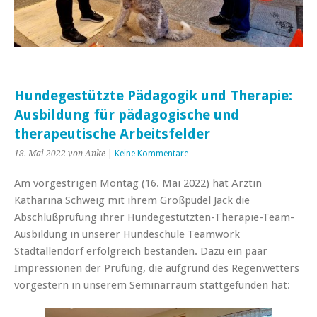
Hundegestützte Pädagogik und Therapie:
Ausbildung für pädagogische und
therapeutische Arbeitsfelder
18. Mai 2022
von Anke
|
Keine Kommentare
Am vorgestrigen Montag (16. Mai 2022) hat Ärztin
Katharina Schweig mit ihrem Großpudel Jack die
Abschlußprüfung ihrer Hundegestützten-Therapie-Team-
Ausbildung in unserer Hundeschule Teamwork
Stadtallendorf erfolgreich bestanden. Dazu ein paar
Impressionen der Prüfung, die aufgrund des Regenwetters
vorgestern in unserem Seminarraum stattgefunden hat: