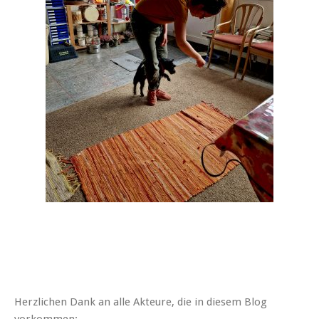
Herzlichen Dank an alle Akteure, die in diesem Blog