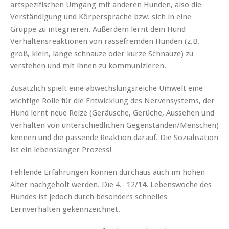
artspezifischen Umgang mit anderen Hunden, also die
Verständigung und Körpersprache bzw. sich in eine
Gruppe zu integrieren. Außerdem lernt dein Hund
Verhaltensreaktionen von rassefremden Hunden (z.B.
groß, klein, lange schnauze oder kurze Schnauze) zu
verstehen und mit ihnen zu kommunizieren.
Zusätzlich spielt eine abwechslungsreiche Umwelt eine
wichtige Rolle für die Entwicklung des Nervensystems, der
Hund lernt neue Reize (Geräusche, Gerüche, Aussehen und
Verhalten von unterschiedlichen Gegenständen/Menschen)
kennen und die passende Reaktion darauf. Die Sozialisation
ist ein lebenslanger Prozess!
Fehlende Erfahrungen können durchaus auch im höhen
Alter nachgeholt werden. Die 4.- 12/14. Lebenswoche des
Hundes ist jedoch durch besonders schnelles
Lernverhalten gekennzeichnet.