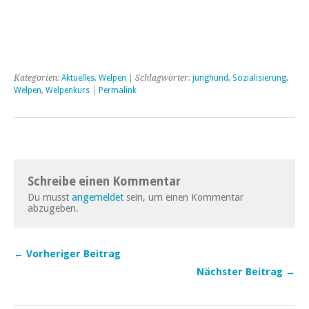
Kategorien:
Aktuelles
,
Welpen
| Schlagwörter:
junghund
,
Sozialisierung
,
Welpen
,
Welpenkurs
|
Permalink
Schreibe einen Kommentar
Du musst
angemeldet
sein, um einen Kommentar
abzugeben.
← Vorheriger Beitrag
Nächster Beitrag →