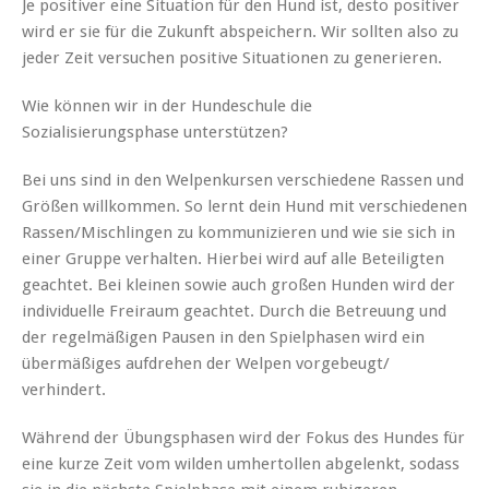
Je positiver eine Situation für den Hund ist, desto positiver
wird er sie für die Zukunft abspeichern. Wir sollten also zu
jeder Zeit versuchen positive Situationen zu generieren.
Wie können wir in der Hundeschule die
Sozialisierungsphase unterstützen?
Bei uns sind in den Welpenkursen verschiedene Rassen und
Größen willkommen. So lernt dein Hund mit verschiedenen
Rassen/Mischlingen zu kommunizieren und wie sie sich in
einer Gruppe verhalten. Hierbei wird auf alle Beteiligten
geachtet. Bei kleinen sowie auch großen Hunden wird der
individuelle Freiraum geachtet. Durch die Betreuung und
der regelmäßigen Pausen in den Spielphasen wird ein
übermäßiges aufdrehen der Welpen vorgebeugt/
verhindert.
Während der Übungsphasen wird der Fokus des Hundes für
eine kurze Zeit vom wilden umhertollen abgelenkt, sodass